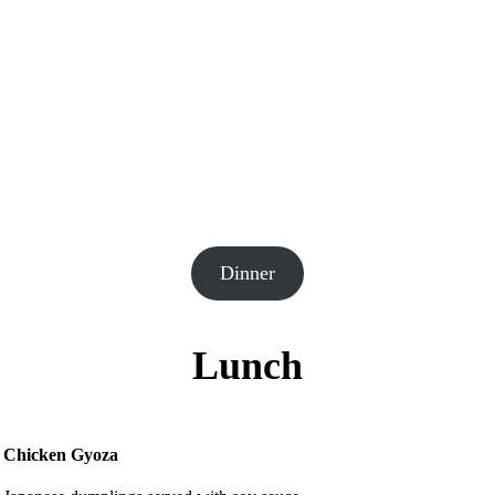
Dinner
Lunch
Chicken Gyoza