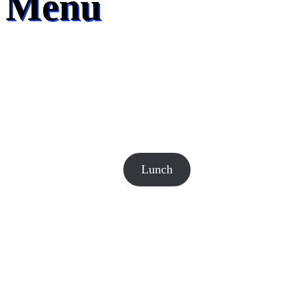
Menu
Lunch