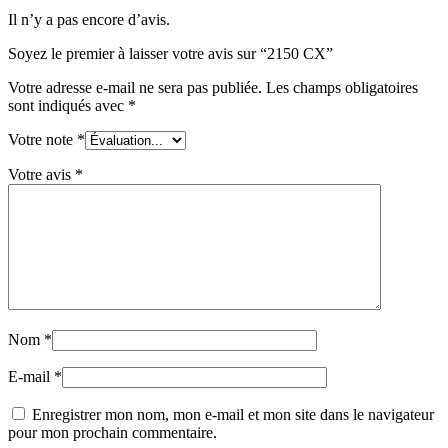
Il n’y a pas encore d’avis.
Soyez le premier à laisser votre avis sur “2150 CX”
Votre adresse e-mail ne sera pas publiée.
Les champs obligatoires
sont indiqués avec
*
Votre note
*
Votre avis
*
Nom
*
E-mail
*
Enregistrer mon nom, mon e-mail et mon site dans le navigateur
pour mon prochain commentaire.