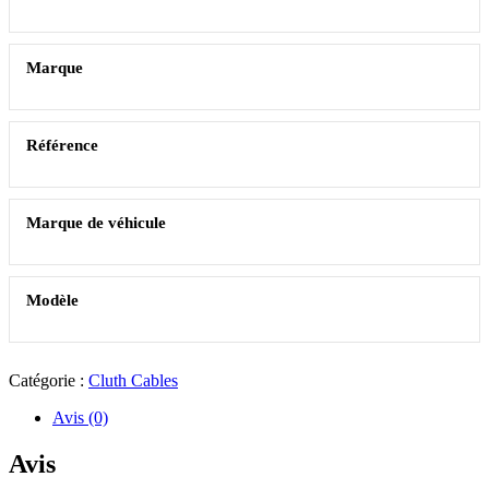
Marque
Référence
Marque de véhicule
Modèle
Catégorie :
Cluth Cables
Avis (0)
Avis