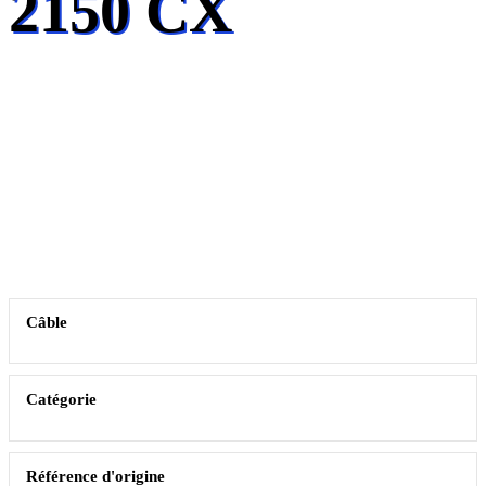
2150 CX
Câble
Catégorie
Référence d'origine